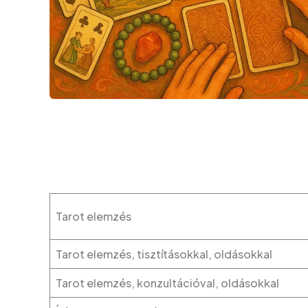
Tarot elemzés
Tarot elemzés, tisztításokkal, oldásokkal
Tarot elemzés, konzultációval, oldásokkal